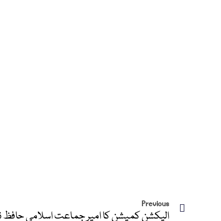
Previous
الیکشن کمیشن کا امیر جماعت اسلامی حافظ نعی