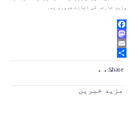
وزیر خارجہ کی اجازت ضروری ہے۔
Facebook
Mastodon
Email
Share
Share:
مزید خبریں